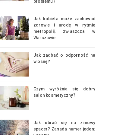
problemu?
Jak kobieta może zachować
zdrowie i urodę w rytmie
metropolii, zwłaszcza w
Warszawie
Jak zadbać o odporność na
wiosnę?
Czym wyróżnia się dobry
salon kosmetyczny?
Jak ubrać się na zimowy
spacer? Zasada numer jeden: