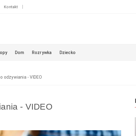
Kontakt
opy
Dom
Rozrywka
Dziecko
o odżywiania - VIDEO
ania - VIDEO