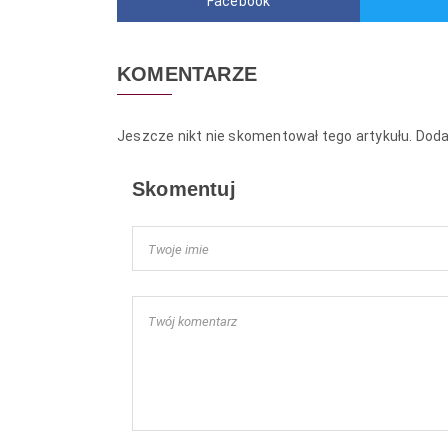
Facebook
KOMENTARZE
Jeszcze nikt nie skomentował tego artykułu. Dod
Skomentuj