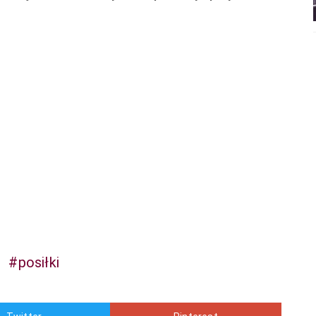
#posiłki