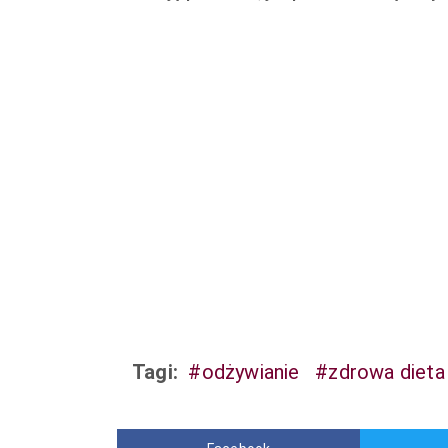
Tagi:
#odżywianie
#zdrowa dieta