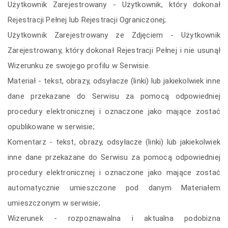
Użytkownik Zarejestrowany - Użytkownik, który dokonał
Rejestracji Pełnej lub Rejestracji Ograniczonej;
Użytkownik Zarejestrowany ze Zdjęciem - Użytkownik
Zarejestrowany, który dokonał Rejestracji Pełnej i nie usunął
Wizerunku ze swojego profilu w Serwisie.
Materiał - tekst, obrazy, odsyłacze (linki) lub jakiekolwiek inne
dane przekazane do Serwisu za pomocą odpowiedniej
procedury elektronicznej i oznaczone jako mające zostać
opublikowane w serwisie;
Komentarz - tekst, obrazy, odsyłacze (linki) lub jakiekolwiek
inne dane przekazane do Serwisu za pomocą odpowiedniej
procedury elektronicznej i oznaczone jako mające zostać
automatycznie umieszczone pod danym Materiałem
umieszczonym w serwisie;
Wizerunek - rozpoznawalna i aktualna podobizna