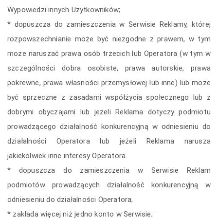
Wypowiedzi innych Użytkowników;
* dopuszcza do zamieszczenia w Serwisie Reklamy, której
rozpowszechnianie może być niezgodne z prawem, w tym
może naruszać prawa osób trzecich lub Operatora (w tym w
szczególności dobra osobiste, prawa autorskie, prawa
pokrewne, prawa własności przemysłowej lub inne) lub może
być sprzeczne z zasadami współżycia społecznego lub z
dobrymi obyczajami lub jeżeli Reklama dotyczy podmiotu
prowadzącego działalność konkurencyjną w odniesieniu do
działalności Operatora lub jeżeli Reklama narusza
jakiekolwiek inne interesy Operatora.
* dopuszcza do zamieszczenia w Serwisie Reklam
podmiotów prowadzących działalność konkurencyjną w
odniesieniu do działalności Operatora;
* zakłada więcej niż jedno konto w Serwisie;