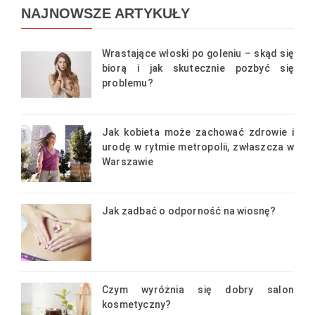
NAJNOWSZE ARTYKUŁY
Wrastające włoski po goleniu – skąd się
biorą i jak skutecznie pozbyć się
problemu?
Jak kobieta może zachować zdrowie i
urodę w rytmie metropolii, zwłaszcza w
Warszawie
Jak zadbać o odporność na wiosnę?
Czym wyróżnia się dobry salon
kosmetyczny?