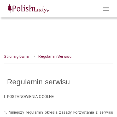
Strona główna
Regulamin Serwisu
Regulamin serwisu
I. POSTANOWIENIA OGÓLNE
1. Niniejszy regulamin określa zasady korzystania z serwisu