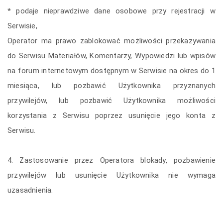
* podaje nieprawdziwe dane osobowe przy rejestracji w
Serwisie,
Operator ma prawo zablokować możliwości przekazywania
do Serwisu Materiałów, Komentarzy, Wypowiedzi lub wpisów
na forum internetowym dostępnym w Serwisie na okres do 1
miesiąca, lub pozbawić Użytkownika przyznanych
przywilejów, lub pozbawić Użytkownika możliwości
korzystania z Serwisu poprzez usunięcie jego konta z
Serwisu.
4. Zastosowanie przez Operatora blokady, pozbawienie
przywilejów lub usunięcie Użytkownika nie wymaga
uzasadnienia.