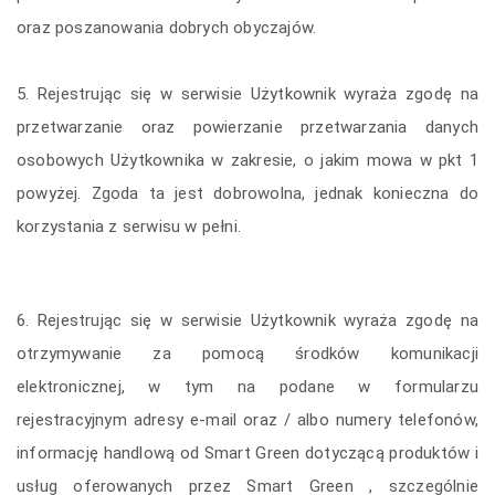
oraz poszanowania dobrych obyczajów.
5. Rejestrując się w serwisie Użytkownik wyraża zgodę na
przetwarzanie oraz powierzanie przetwarzania danych
osobowych Użytkownika w zakresie, o jakim mowa w pkt 1
powyżej. Zgoda ta jest dobrowolna, jednak konieczna do
korzystania z serwisu w pełni.
6. Rejestrując się w serwisie Użytkownik wyraża zgodę na
otrzymywanie za pomocą środków komunikacji
elektronicznej, w tym na podane w formularzu
rejestracyjnym adresy e-mail oraz / albo numery telefonów,
informację handlową od Smart Green dotyczącą produktów i
usług oferowanych przez Smart Green , szczególnie