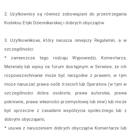
2. Użytkownicy są również zobowiązani do przestrzegania
Kodeksu Etyki Dziennikarskiej i dobrych obyczajów.
3. Użytkownikowi, który narusza niniejszy Regulamin, a w
szczególności:
* zamieszcza tego rodzaju Wypowiedzi, Komentarze,
Materiały lub wpisy na forum dostępnym w Serwisie, że ich
rozpowszechnianie może być niezgodne z prawem, w tym
może naruszać prawa osób trzecich lub Operatora (w tym w
szczególności dobra osobiste, prawa autorskie, prawa
pokrewne, prawa własności przemysłowej lub inne) lub może
być sprzeczne z zasadami współżycia społecznego lub z
dobrymi obyczajami;
* usuwa z naruszeniem dobrych obyczajów Komentarze lub