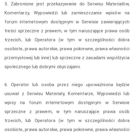
5. Zabronione jest przekazywanie do Serwisu Materiałów,
Komentarzy, Wypowiedzi lub zamieszczanie wpisów na
forum internetowym dostępnym w Serwisie zawierających
treści sprzeczne z prawem, w tym naruszające prawa osób
trzecich, lub Operatora (w tym w szczególności dobra
osobiste, prawa autorskie, prawa pokrewne, prawa własności
przemysłowej lub inne) lub sprzeczne z zasadami współżycia
społecznego lub dobrymi obyczajami.
6. Operator lub osoba przez niego upoważniona będzie
usuwał z Serwisu Materiały, Komentarze, Wypowiedzi lub
wpisy na forum internetowym dostępnym w Serwisie
sprzeczne z prawem, w tym naruszające prawa osób
trzecich, lub Operatora (w tym w szczególności dobra
osobiste, prawa autorskie, prawa pokrewne, prawa własności