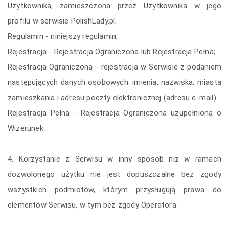
Użytkownika, zamieszczona przez Użytkownika w jego
profilu w serwisie PolishLady.pl;
Regulamin - niniejszy regulamin;
Rejestracja - Rejestracja Ograniczona lub Rejestracja Pełna;
Rejestracja Ograniczona - rejestracja w Serwisie z podaniem
następujących danych osobowych: imienia, nazwiska, miasta
zamieszkania i adresu poczty elektronicznej (adresu e-mail)
Rejestracja Pełna - Rejestracja Ograniczona uzupełniona o
Wizerunek
4. Korzystanie z Serwisu w inny sposób niż w ramach
dozwolonego użytku nie jest dopuszczalne bez zgody
wszystkich podmiotów, którym przysługują prawa do
elementów Serwisu, w tym bez zgody Operatora.