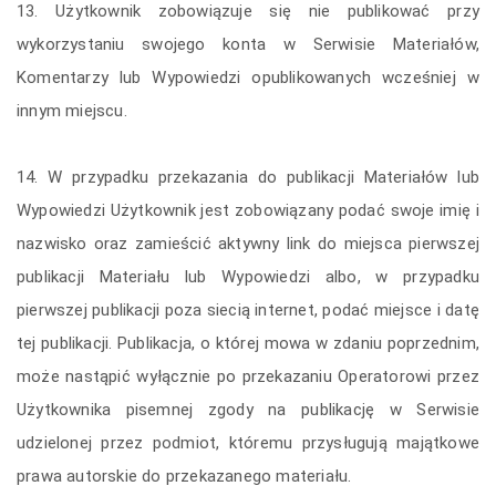
13. Użytkownik zobowiązuje się nie publikować przy
wykorzystaniu swojego konta w Serwisie Materiałów,
Komentarzy lub Wypowiedzi opublikowanych wcześniej w
innym miejscu.
14. W przypadku przekazania do publikacji Materiałów lub
Wypowiedzi Użytkownik jest zobowiązany podać swoje imię i
nazwisko oraz zamieścić aktywny link do miejsca pierwszej
publikacji Materiału lub Wypowiedzi albo, w przypadku
pierwszej publikacji poza siecią internet, podać miejsce i datę
tej publikacji. Publikacja, o której mowa w zdaniu poprzednim,
może nastąpić wyłącznie po przekazaniu Operatorowi przez
Użytkownika pisemnej zgody na publikację w Serwisie
udzielonej przez podmiot, któremu przysługują majątkowe
prawa autorskie do przekazanego materiału.