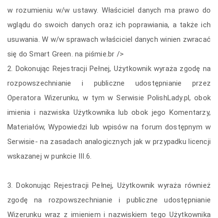
w rozumieniu w/w ustawy. Właściciel danych ma prawo do
wglądu do swoich danych oraz ich poprawiania, a także ich
usuwania. W w/w sprawach właściciel danych winien zwracać
się do Smart Green. na piśmie.br />
2. Dokonując Rejestracji Pełnej, Użytkownik wyraża zgodę na
rozpowszechnianie i publiczne udostępnianie przez
Operatora Wizerunku, w tym w Serwisie PolishLady.pl, obok
imienia i nazwiska Użytkownika lub obok jego Komentarzy,
Materiałów, Wypowiedzi lub wpisów na forum dostępnym w
Serwisie- na zasadach analogicznych jak w przypadku licencji
wskazanej w punkcie III.6.
3. Dokonując Rejestracji Pełnej, Użytkownik wyraża również
zgodę na rozpowszechnianie i publiczne udostępnianie
Wizerunku wraz z imieniem i nazwiskiem tego Użytkownika