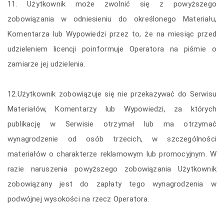
11. Użytkownik może zwolnić się z powyższego
zobowiązania w odniesieniu do określonego Materiału,
Komentarza lub Wypowiedzi przez to, że na miesiąc przed
udzieleniem licencji poinformuje Operatora na piśmie o
zamiarze jej udzielenia.
12.Użytkownik zobowiązuje się nie przekazywać do Serwisu
Materiałów, Komentarzy lub Wypowiedzi, za których
publikację w Serwisie otrzymał lub ma otrzymać
wynagrodzenie od osób trzecich, w szczególności
materiałów o charakterze reklamowym lub promocyjnym. W
razie naruszenia powyższego zobowiązania Użytkownik
zobowiązany jest do zapłaty tego wynagrodzenia w
podwójnej wysokości na rzecz Operatora.