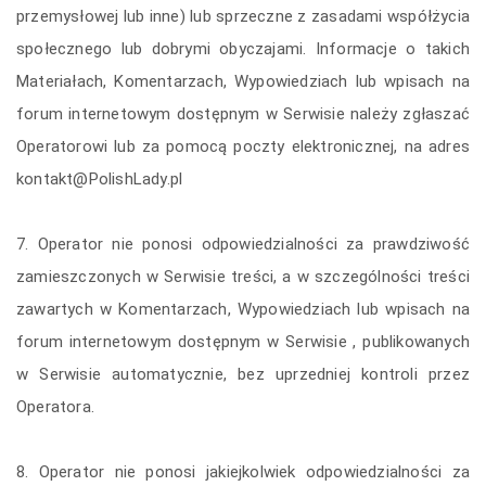
przemysłowej lub inne) lub sprzeczne z zasadami współżycia
społecznego lub dobrymi obyczajami. Informacje o takich
Materiałach, Komentarzach, Wypowiedziach lub wpisach na
forum internetowym dostępnym w Serwisie należy zgłaszać
Operatorowi lub za pomocą poczty elektronicznej, na adres
kontakt@PolishLady.pl
7. Operator nie ponosi odpowiedzialności za prawdziwość
zamieszczonych w Serwisie treści, a w szczególności treści
zawartych w Komentarzach, Wypowiedziach lub wpisach na
forum internetowym dostępnym w Serwisie , publikowanych
w Serwisie automatycznie, bez uprzedniej kontroli przez
Operatora.
8. Operator nie ponosi jakiejkolwiek odpowiedzialności za