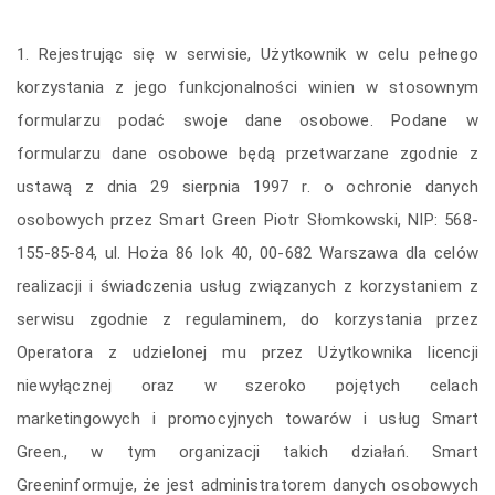
1. Rejestrując się w serwisie, Użytkownik w celu pełnego
korzystania z jego funkcjonalności winien w stosownym
formularzu podać swoje dane osobowe. Podane w
formularzu dane osobowe będą przetwarzane zgodnie z
ustawą z dnia 29 sierpnia 1997 r. o ochronie danych
osobowych przez Smart Green Piotr Słomkowski, NIP: 568-
155-85-84, ul. Hoża 86 lok 40, 00-682 Warszawa dla celów
realizacji i świadczenia usług związanych z korzystaniem z
serwisu zgodnie z regulaminem, do korzystania przez
Operatora z udzielonej mu przez Użytkownika licencji
niewyłącznej oraz w szeroko pojętych celach
marketingowych i promocyjnych towarów i usług Smart
Green., w tym organizacji takich działań. Smart
Greeninformuje, że jest administratorem danych osobowych