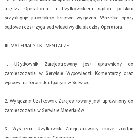
między Operatorem a Użytkownikiem sądom polskim
przysługuje jurysdykcja krajowa wyłączna. Wszelkie spory
sądowe rozstrzyga sąd właściwy dla siedziby Operatora.
III. MATERIAŁY I KOMENTARZE
1. Użytkownik Zarejestrowany jest uprawniony do
zamieszczania w Serwisie Wypowiedzi, Komentarzy oraz
wpisów na forum dostępnym w Serwisie.
2. Wyłącznie Użytkownik Zarejestrowany jest uprawniony do
zamieszczania w Serwisie Materiałów.
3. Wyłącznie Użytkownik Zarejestrowany może zostać
uprzywilejowany przez Operatora.