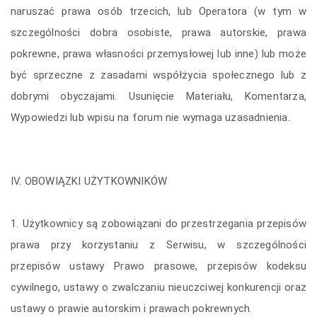
naruszać prawa osób trzecich, lub Operatora (w tym w
szczególności dobra osobiste, prawa autorskie, prawa
pokrewne, prawa własności przemysłowej lub inne) lub może
być sprzeczne z zasadami współżycia społecznego lub z
dobrymi obyczajami. Usunięcie Materiału, Komentarza,
Wypowiedzi lub wpisu na forum nie wymaga uzasadnienia.
IV. OBOWIĄZKI UŻYTKOWNIKÓW
1. Użytkownicy są zobowiązani do przestrzegania przepisów
prawa przy korzystaniu z Serwisu, w szczególności
przepisów ustawy Prawo prasowe, przepisów kodeksu
cywilnego, ustawy o zwalczaniu nieuczciwej konkurencji oraz
ustawy o prawie autorskim i prawach pokrewnych.