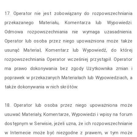
17. Operator nie jest zobowiązany do rozpowszechniania
przekazanego Materiału, Komentarza lub Wypowiedzi.
Odmowa rozpowszechniania nie wymaga uzasadnienia.
Operator lub osoba przez niego upoważniona może także
usunąć Materiał, Komentarz lub Wypowiedź, do której
rozpowszechniania Operator wcześniej przystąpił. Operator
ma prawo dokonywania bez zgody Użytkownika zmian i
poprawek w przekazanych Materiałach lub Wypowiedziach, a
także dokonywania w nich skrótów.
18. Operator lub osoba przez niego upoważniona może
usuwać Materiały, Komentarze, Wypowiedzi i wpisy na forum
dostępnym w Serwisie, jeżeli uzna, że ich rozpowszechnianie
w Internecie może być niezgodne z prawem, w tym może