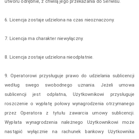
utworu odrębnie, z chwilą jego przekazania do Serwisu.
6. Licencja zostaje udzielona na czas nieoznaczony.
7. Licencja ma charakter niewyłączny.
8. Licencja zostaje udzielona nieodpłatnie.
9. Operatorowi przysługuje prawo do udzielania sublicencji
według swego swobodnego uznania. Jeżeli umowa
sublicencji jest odpłatna, Użytkownikowi przysługuje
roszczenie o wypłatę połowy wynagrodzenia otrzymanego
przez Operatora z tytułu zawarcia umowy sublicencji.
Wypłata wynagrodzenia należnego Użytkownikowi może
nastąpić wyłącznie na rachunek bankowy Użytkownika