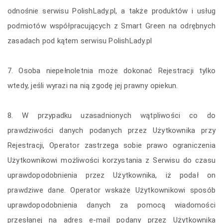
odnośnie serwisu PolishLady.pl, a także produktów i usług
podmiotów współpracujących z Smart Green na odrębnych
zasadach pod kątem serwisu PolishLady.pl
7. Osoba niepełnoletnia może dokonać Rejestracji tylko
wtedy, jeśli wyrazi na nią zgodę jej prawny opiekun.
8. W przypadku uzasadnionych wątpliwości co do
prawdziwości danych podanych przez Użytkownika przy
Rejestracji, Operator zastrzega sobie prawo ograniczenia
Użytkownikowi możliwości korzystania z Serwisu do czasu
uprawdopodobnienia przez Użytkownika, iż podał on
prawdziwe dane. Operator wskaże Użytkownikowi sposób
uprawdopodobnienia danych za pomocą wiadomości
przesłanej na adres e-mail podany przez Użytkownika