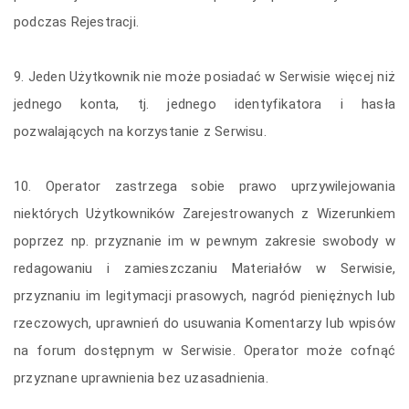
podczas Rejestracji.
9. Jeden Użytkownik nie może posiadać w Serwisie więcej niż
jednego konta, tj. jednego identyfikatora i hasła
pozwalających na korzystanie z Serwisu.
10. Operator zastrzega sobie prawo uprzywilejowania
niektórych Użytkowników Zarejestrowanych z Wizerunkiem
poprzez np. przyznanie im w pewnym zakresie swobody w
redagowaniu i zamieszczaniu Materiałów w Serwisie,
przyznaniu im legitymacji prasowych, nagród pieniężnych lub
rzeczowych, uprawnień do usuwania Komentarzy lub wpisów
na forum dostępnym w Serwisie. Operator może cofnąć
przyznane uprawnienia bez uzasadnienia.