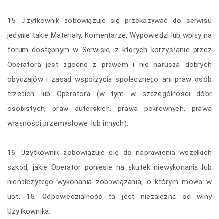
15. Użytkownik zobowiązuje się przekazywać do serwisu
jedynie takie Materiały, Komentarze, Wypowiedzi lub wpisy na
forum dostępnym w Serwisie, z których korzystanie przez
Operatora jest zgodne z prawem i nie narusza dobrych
obyczajów i zasad współżycia społecznego ani praw osób
trzecich lub Operatora (w tym w szczególności dóbr
osobistych, praw autorskich, prawa pokrewnych, prawa
własności przemysłowej lub innych).
16. Użytkownik zobowiązuje się do naprawienia wszelkich
szkód, jakie Operator poniesie na skutek niewykonania lub
nienależytego wykonania zobowiązania, o którym mowa w
ust. 15. Odpowiedzialność ta jest niezależna od winy
Użytkownika.