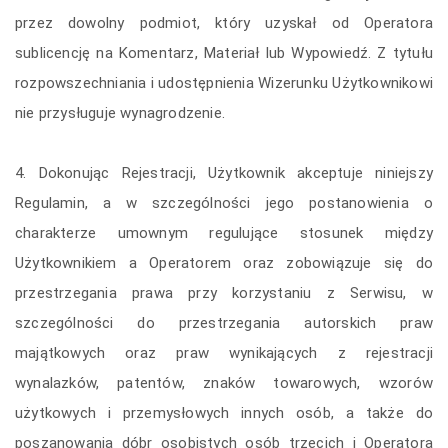
przez dowolny podmiot, który uzyskał od Operatora
sublicencję na Komentarz, Materiał lub Wypowiedź. Z tytułu
rozpowszechniania i udostępnienia Wizerunku Użytkownikowi
nie przysługuje wynagrodzenie.
4. Dokonując Rejestracji, Użytkownik akceptuje niniejszy
Regulamin, a w szczególności jego postanowienia o
charakterze umownym regulujące stosunek między
Użytkownikiem a Operatorem oraz zobowiązuje się do
przestrzegania prawa przy korzystaniu z Serwisu, w
szczególności do przestrzegania autorskich praw
majątkowych oraz praw wynikających z rejestracji
wynalazków, patentów, znaków towarowych, wzorów
użytkowych i przemysłowych innych osób, a także do
poszanowania dóbr osobistych osób trzecich i Operatora