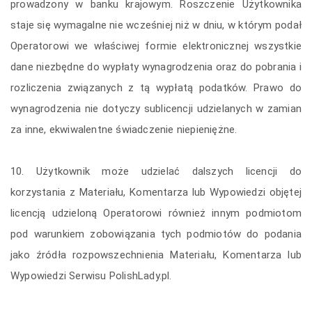
prowadzony w banku krajowym. Roszczenie Użytkownika
staje się wymagalne nie wcześniej niż w dniu, w którym podał
Operatorowi we właściwej formie elektronicznej wszystkie
dane niezbędne do wypłaty wynagrodzenia oraz do pobrania i
rozliczenia związanych z tą wypłatą podatków. Prawo do
wynagrodzenia nie dotyczy sublicencji udzielanych w zamian
za inne, ekwiwalentne świadczenie niepieniężne.
10. Użytkownik może udzielać dalszych licencji do
korzystania z Materiału, Komentarza lub Wypowiedzi objętej
licencją udzieloną Operatorowi również innym podmiotom
pod warunkiem zobowiązania tych podmiotów do podania
jako źródła rozpowszechnienia Materiału, Komentarza lub
Wypowiedzi Serwisu PolishLady.pl.