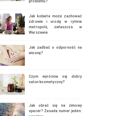
problemu?
Jak kobieta może zachować
zdrowie i urodę w rytmie
metropolii, zwłaszcza w
Warszawie
Jak zadbać o odporność na
wiosnę?
Czym wyróżnia się dobry
salon kosmetyczny?
Jak ubrać się na zimowy
spacer? Zasada numer jeden: