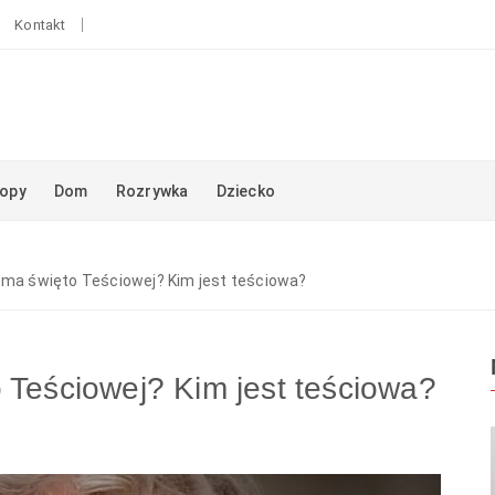
Kontakt
opy
Dom
Rozrywka
Dziecko
e ma święto Teściowej? Kim jest teściowa?
 Teściowej? Kim jest teściowa?