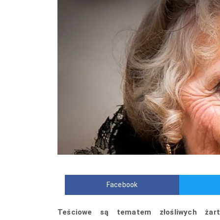
Facebook
Teściowe są tematem złośliwych żart