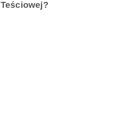
 Teściowej?