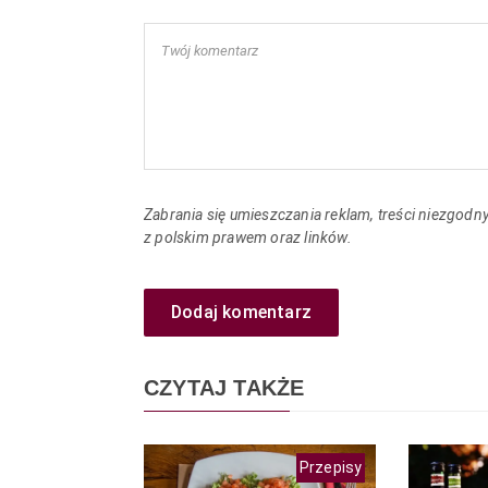
Zabrania się umieszczania reklam, treści niezgodn
z polskim prawem oraz linków.
Dodaj komentarz
CZYTAJ TAKŻE
Przepisy