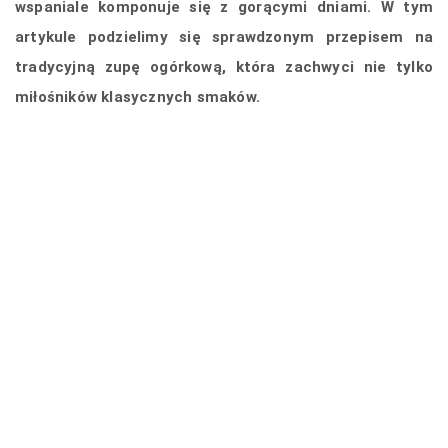
wspaniale komponuje się z gorącymi dniami. W tym
artykule podzielimy się sprawdzonym przepisem na
tradycyjną zupę ogórkową, która zachwyci nie tylko
miłośników klasycznych smaków.