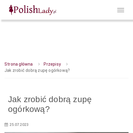
Strona główna
Przepisy
Jak zrobić dobrą zupę ogórkową?
Jak zrobić dobrą zupę
ogórkową?
25.07.2023