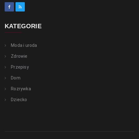
KATEGORIE
Moda i uroda
Zdrowie
Przepisy
Dom
Rozrywka
Dziecko