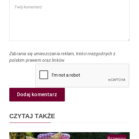
Zabrania się umieszczania reklam, treści niezgodnych z
polskim prawem oraz linków.
Dodaj komentarz
CZYTAJ TAKŻE
Przepisy