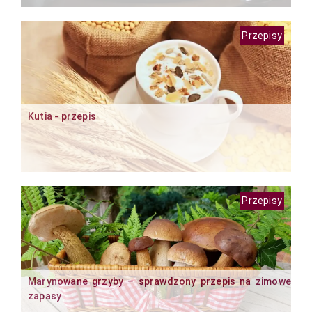
Przepisy
Kutia - przepis
Przepisy
Marynowane grzyby – sprawdzony przepis na zimowe
zapasy