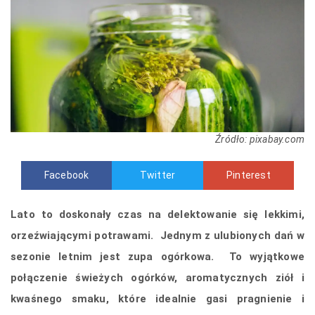
Źródło: pixabay.com
Facebook
Twitter
Pinterest
Lato to doskonały czas na delektowanie się lekkimi,
orzeźwiającymi potrawami. Jednym z ulubionych dań w
sezonie letnim jest zupa ogórkowa. To wyjątkowe
połączenie świeżych ogórków, aromatycznych ziół i
kwaśnego smaku, które idealnie gasi pragnienie i