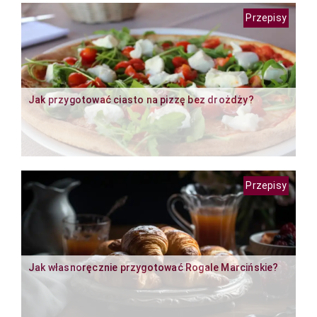
Przepisy
Jak przygotować ciasto na pizzę bez drożdży?
Przepisy
Jak własnoręcznie przygotować Rogale Marcińskie?