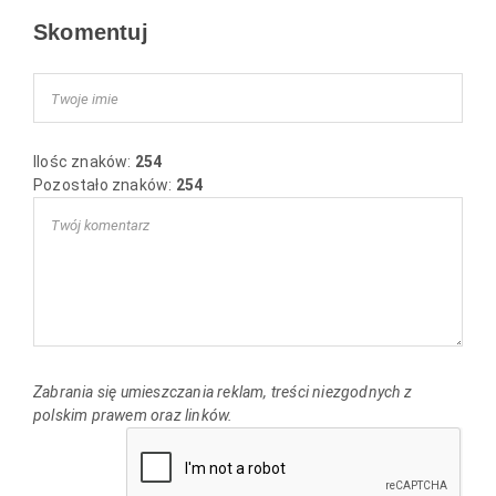
Skomentuj
Ilośc znaków:
254
Pozostało znaków:
254
Zabrania się umieszczania reklam, treści niezgodnych z
polskim prawem oraz linków.