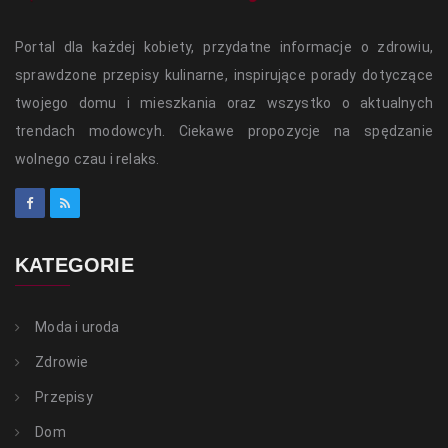
Portal dla każdej kobiety, przydatne informacje o zdrowiu,
sprawdzone przepisy kulinarne, inspirujące porady dotyczące
twojego domu i mieszkania oraz wszystko o aktualnych
trendach modowcyh. Ciekawe propozycje na spędzanie
wolnego czau i relaks.
KATEGORIE
Moda i uroda
Zdrowie
Przepisy
Dom