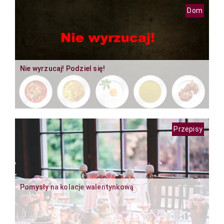
Dom
Nie wyrzucaj! Podziel się!
Przepisy
Pomysły na kolacje walentynkową