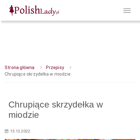
Strona główna
Przepisy
Chrupiące skrzydełka w miodzie
Chrupiące skrzydełka w
miodzie
15.12.2022