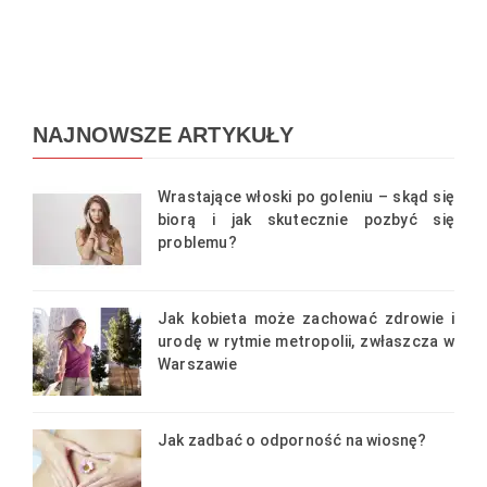
NAJNOWSZE ARTYKUŁY
Wrastające włoski po goleniu – skąd się
biorą i jak skutecznie pozbyć się
problemu?
Jak kobieta może zachować zdrowie i
urodę w rytmie metropolii, zwłaszcza w
Warszawie
Jak zadbać o odporność na wiosnę?