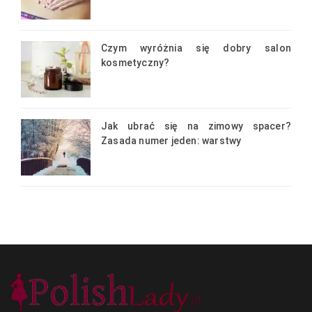
Czym wyróżnia się dobry salon
kosmetyczny?
Jak ubrać się na zimowy spacer?
Zasada numer jeden: warstwy