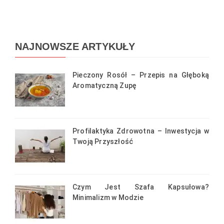
NAJNOWSZE ARTYKUŁY
Pieczony Rosół – Przepis na Głęboką
Aromatyczną Zupę
Profilaktyka Zdrowotna – Inwestycja w
Twoją Przyszłość
Czym Jest Szafa Kapsułowa?
Minimalizm w Modzie