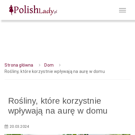
Strona główna
Dom
Rośliny, które korzystnie wpływają na aurę w domu
Rośliny, które korzystnie
wpływają na aurę w domu
20.03.2024