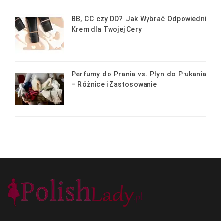
BB, CC czy DD? Jak Wybrać Odpowiedni
Krem dla Twojej Cery
Perfumy do Prania vs. Płyn do Płukania
– Różnice i Zastosowanie