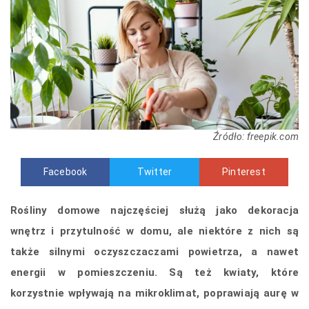
Źródło: freepik.com
Facebook
Twitter
Pinterest
Rośliny domowe najczęściej służą jako dekoracja
wnętrz i przytulność w domu, ale niektóre z nich są
także silnymi oczyszczaczami powietrza, a nawet
energii w pomieszczeniu. Są też kwiaty, które
korzystnie wpływają na mikroklimat, poprawiają aurę w