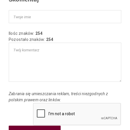
Ilośc znaków:
254
Pozostało znaków:
254
Zabrania się umieszczania reklam, treści niezgodnych z
polskim prawem oraz linków.