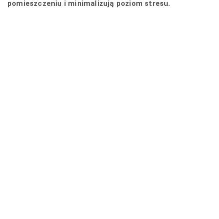
pomieszczeniu i minimalizują poziom stresu.