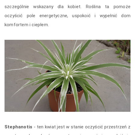
szczególnie wskazany dla kobiet. Roślina ta pomoże
oczyścić pole energetyczne, uspokoić i wypełnić dom
komfortem i ciepłem.
Stephanotis
- ten kwiat jest w stanie oczyścić przestrzeń z