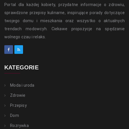
Portal dla każdej kobiety, przydatne informacje o zdrowiu,
sprawdzone przepisy kulinarne, inspirujące porady dotyczące
twojego domu i mieszkania oraz wszystko o aktualnych
trendach modowcyh. Ciekawe propozycje na spędzanie
wolnego czau i relaks.
KATEGORIE
Moda i uroda
Zdrowie
Przepisy
Dom
Rozrywka