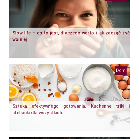
Slow life – co to jest, dlaczego warto i jak zacząć żyć
wolniej
Dom
Sztuka efektywnego gotowania. Kuchenne triki i
lifehacki dla wszystkich.