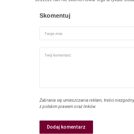
Skomentuj
Zabrania się umieszczania reklam, treści niezgodn
z polskim prawem oraz linków.
Dodaj komentarz