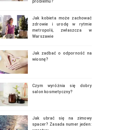
problemu?
Jak kobieta może zachować
zdrowie i urodę w rytmie
metropolii, zwłaszcza w
Warszawie
Jak zadbać o odporność na
wiosnę?
Czym wyróżnia się dobry
salon kosmetyczny?
Jak ubrać się na zimowy
spacer? Zasada numer jeden: