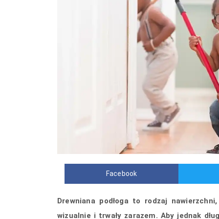
Facebook
Drewniana podłoga to rodzaj nawierzchni
wizualnie i trwały zarazem. Aby jednak dł