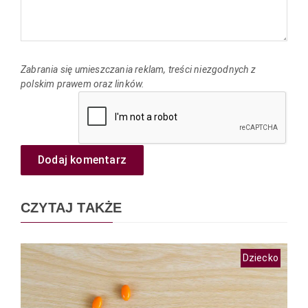
Zabrania się umieszczania reklam, treści niezgodnych z
polskim prawem oraz linków.
Dodaj komentarz
CZYTAJ TAKŻE
Dziecko