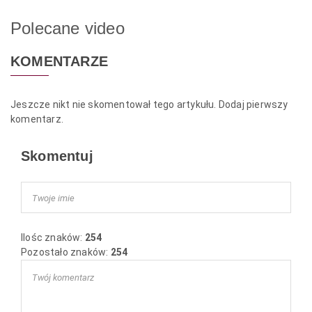
Polecane video
KOMENTARZE
Jeszcze nikt nie skomentował tego artykułu. Dodaj pierwszy
komentarz.
Skomentuj
Ilośc znaków:
254
Pozostało znaków:
254