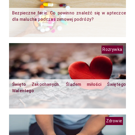
Bezpieczne ferie. Co powinno znaleźć się w apteczce
dla malucha podczas zimowej podróży?
Rozrywka
Święto Zakochanych. Śladem miłości Świętego
Walentego
Zdrowie