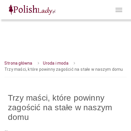
Strona główna
Uroda i moda
Trzy maści, które powinny zagościć na stałe w naszym domu
Trzy maści, które powinny
zagościć na stałe w naszym
domu