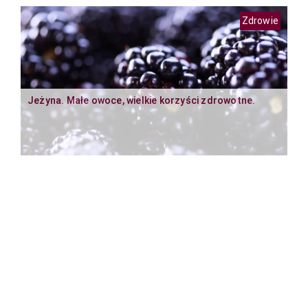
Zdrowie
Jeżyna. Małe owoce, wielkie korzyści zdrowotne.