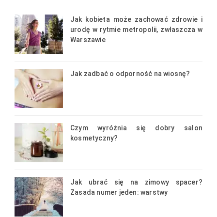
Jak kobieta może zachować zdrowie i
urodę w rytmie metropolii, zwłaszcza w
Warszawie
Jak zadbać o odporność na wiosnę?
Czym wyróżnia się dobry salon
kosmetyczny?
Jak ubrać się na zimowy spacer?
Zasada numer jeden: warstwy