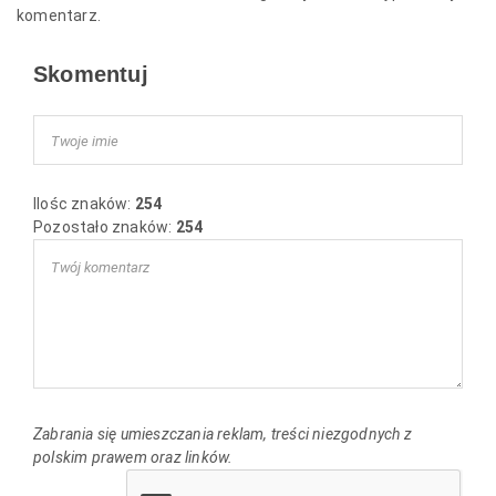
komentarz.
Skomentuj
Ilośc znaków:
254
Pozostało znaków:
254
Zabrania się umieszczania reklam, treści niezgodnych z
polskim prawem oraz linków.