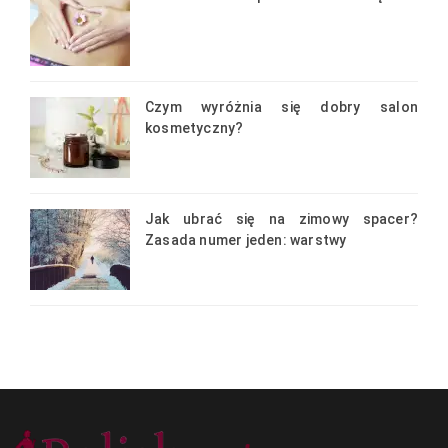
Czym wyróżnia się dobry salon
kosmetyczny?
Jak ubrać się na zimowy spacer?
Zasada numer jeden: warstwy