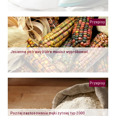
Przepisy
Jesienne potrawy które musisz wypróbować
Przepisy
Poznaj zastosowania mąki żytniej typ 2000