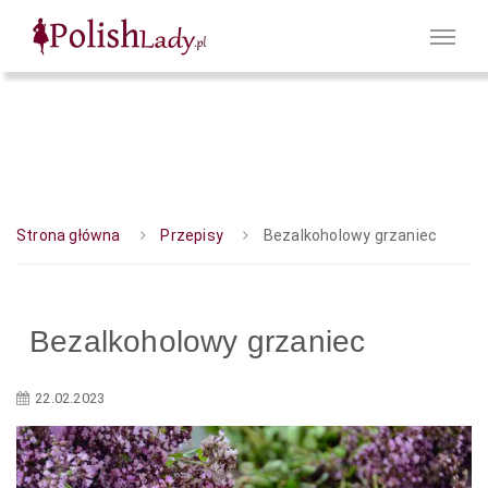
Strona główna
Przepisy
Bezalkoholowy grzaniec
Bezalkoholowy grzaniec
22.02.2023