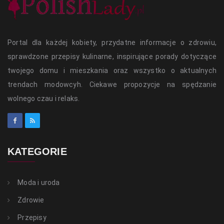
Portal dla każdej kobiety, przydatne informacje o zdrowiu,
sprawdzone przepisy kulinarne, inspirujące porady dotyczące
twojego domu i mieszkania oraz wszystko o aktualnych
trendach modowcyh. Ciekawe propozycje na spędzanie
wolnego czau i relaks.
KATEGORIE
Moda i uroda
Zdrowie
Przepisy