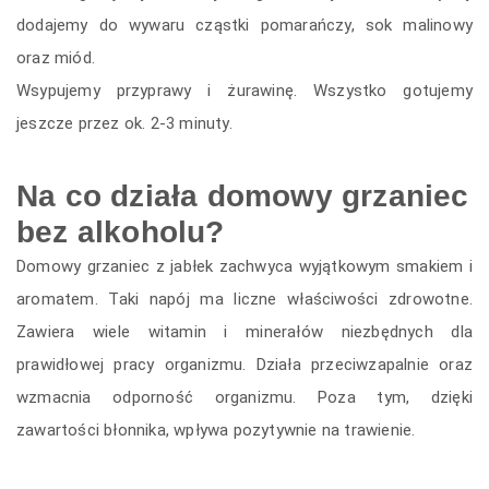
dodajemy do wywaru cząstki pomarańczy, sok malinowy
oraz miód.
Wsypujemy przyprawy i żurawinę. Wszystko gotujemy
jeszcze przez ok. 2-3 minuty.
Na co działa domowy grzaniec
bez alkoholu?
Domowy grzaniec z jabłek zachwyca wyjątkowym smakiem i
aromatem. Taki napój ma liczne właściwości zdrowotne.
Zawiera wiele witamin i minerałów niezbędnych dla
prawidłowej pracy organizmu. Działa przeciwzapalnie oraz
wzmacnia odporność organizmu. Poza tym, dzięki
zawartości błonnika, wpływa pozytywnie na trawienie.