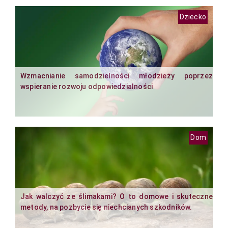
Dziecko
Wzmacnianie samodzielności młodzieży poprzez
wspieranie rozwoju odpowiedzialności
Dom
Jak walczyć ze ślimakami? O to domowe i skuteczne
metody, na pozbycie się niechcianych szkodników.