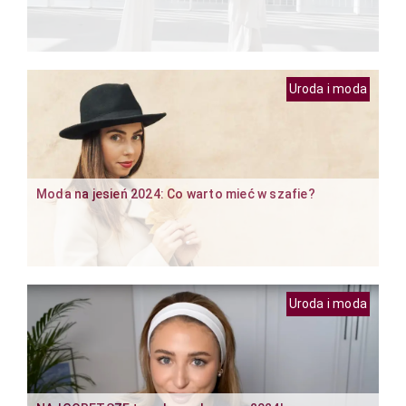
Uroda i moda
Moda na jesień 2024: Co warto mieć w szafie?
Uroda i moda