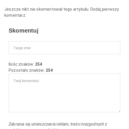
Jeszcze nikt nie skomentował tego artykułu. Dodaj pierwszy
komentarz.
Skomentuj
Ilośc znaków:
254
Pozostało znaków:
254
Zabrania się umieszczania reklam, treści niezgodnych z