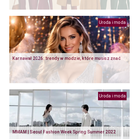
Uroda i moda
Karnawał 2026: trendy w modzie, które musisz znać
Uroda i moda
MMAM | Seoul Fashion Week Spring Summer 2022