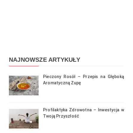
NAJNOWSZE ARTYKUŁY
Pieczony Rosół – Przepis na Głęboką
Aromatyczną Zupę
Profilaktyka Zdrowotna – Inwestycja w
Twoją Przyszłość