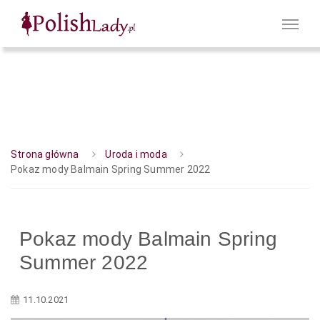
Strona główna
Uroda i moda
Pokaz mody Balmain Spring Summer 2022
Pokaz mody Balmain Spring
Summer 2022
11.10.2021