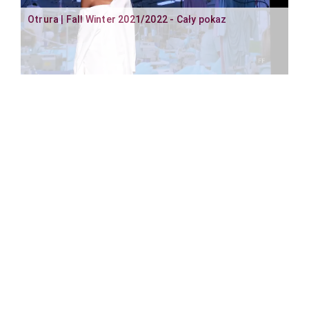
Otrura | Fall Winter 2021/2022 - Cały pokaz