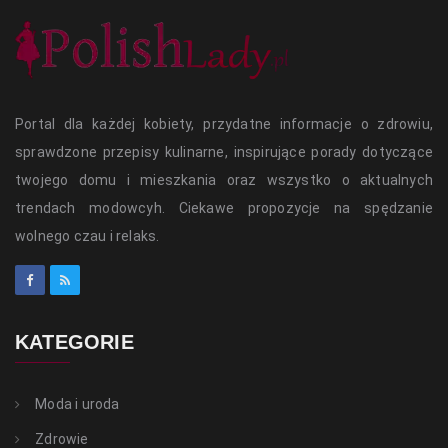
Portal dla każdej kobiety, przydatne informacje o zdrowiu,
sprawdzone przepisy kulinarne, inspirujące porady dotyczące
twojego domu i mieszkania oraz wszystko o aktualnych
trendach modowcyh. Ciekawe propozycje na spędzanie
wolnego czau i relaks.
KATEGORIE
Moda i uroda
Zdrowie