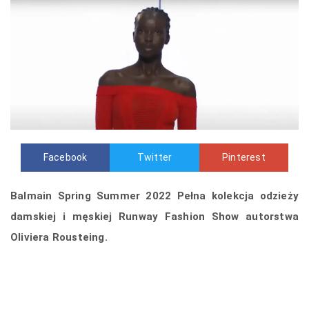
Facebook
Twitter
Pinterest
Balmain Spring Summer 2022 Pełna kolekcja odzieży
damskiej i męskiej Runway Fashion Show autorstwa
Oliviera Rousteing.