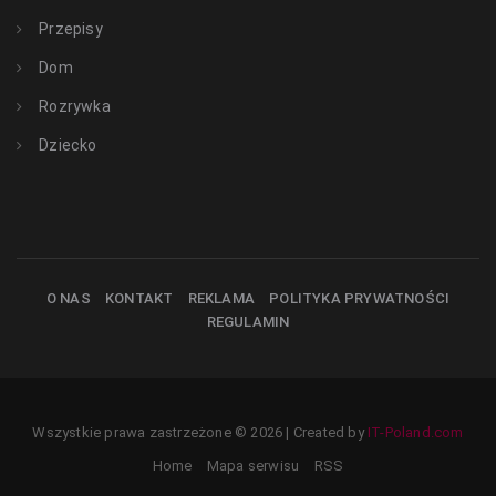
Przepisy
Dom
Rozrywka
Dziecko
O NAS
KONTAKT
REKLAMA
POLITYKA PRYWATNOŚCI
REGULAMIN
Wszystkie prawa zastrzeżone © 2026 | Created by
IT-Poland.com
Home
Mapa serwisu
RSS