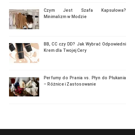
Czym Jest Szafa Kapsułowa?
Minimalizm w Modzie
BB, CC czy DD? Jak Wybrać Odpowiedni
Krem dla Twojej Cery
Perfumy do Prania vs. Płyn do Płukania
– Różnice i Zastosowanie