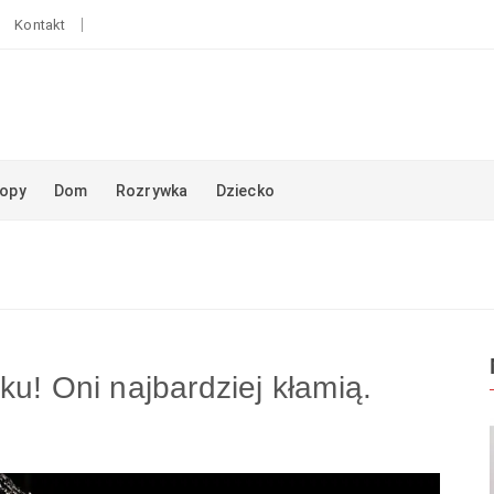
Kontakt
opy
Dom
Rozrywka
Dziecko
ku! Oni najbardziej kłamią.