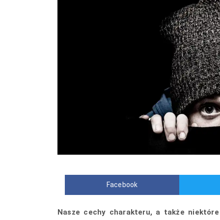
Facebook
Nasze cechy charakteru, a także niektóre