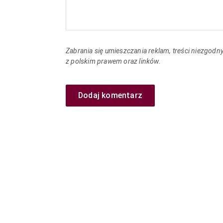
Zabrania się umieszczania reklam, treści niezgodn
z polskim prawem oraz linków.
Dodaj komentarz