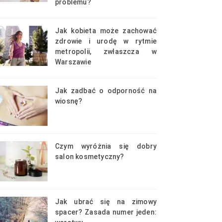
problemu?
Jak kobieta może zachować
zdrowie i urodę w rytmie
metropolii, zwłaszcza w
Warszawie
Jak zadbać o odporność na
wiosnę?
Czym wyróżnia się dobry
salon kosmetyczny?
Jak ubrać się na zimowy
spacer? Zasada numer jeden: