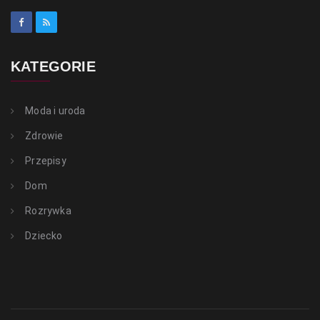
KATEGORIE
Moda i uroda
Zdrowie
Przepisy
Dom
Rozrywka
Dziecko