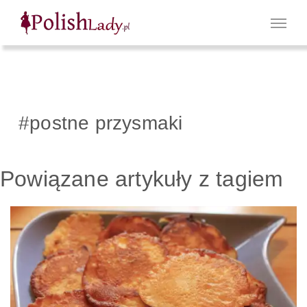
#postne przysmaki
Powiązane artykuły z tagiem