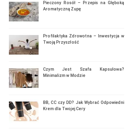
Pieczony Rosół – Przepis na Głęboką
Aromatyczną Zupę
Profilaktyka Zdrowotna – Inwestycja w
Twoją Przyszłość
Czym Jest Szafa Kapsułowa?
Minimalizm w Modzie
BB, CC czy DD? Jak Wybrać Odpowiedni
Krem dla Twojej Cery