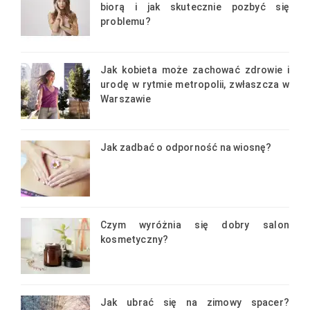
biorą i jak skutecznie pozbyć się
problemu?
Jak kobieta może zachować zdrowie i
urodę w rytmie metropolii, zwłaszcza w
Warszawie
Jak zadbać o odporność na wiosnę?
Czym wyróżnia się dobry salon
kosmetyczny?
Jak ubrać się na zimowy spacer?