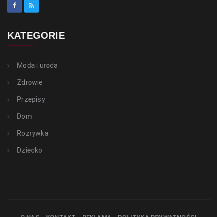
KATEGORIE
Moda i uroda
Zdrowie
Przepisy
Dom
Rozrywka
Dziecko