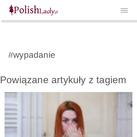
#wypadanie
Powiązane artykuły z tagiem