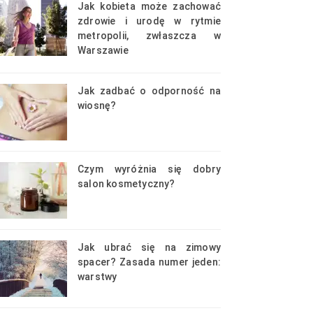
Jak kobieta może zachować
zdrowie i urodę w rytmie
metropolii, zwłaszcza w
Warszawie
Jak zadbać o odporność na
wiosnę?
Czym wyróżnia się dobry
salon kosmetyczny?
Jak ubrać się na zimowy
spacer? Zasada numer jeden:
warstwy