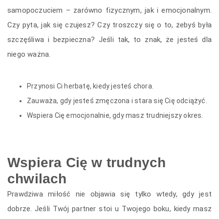
samopoczuciem – zarówno fizycznym, jak i emocjonalnym.
Czy pyta, jak się czujesz? Czy troszczy się o to, żebyś była
szczęśliwa i bezpieczna? Jeśli tak, to znak, że jesteś dla
niego ważna.
Przynosi Ci herbatę, kiedy jesteś chora.
Zauważa, gdy jesteś zmęczona i stara się Cię odciążyć.
Wspiera Cię emocjonalnie, gdy masz trudniejszy okres.
Wspiera Cię w trudnych
chwilach
Prawdziwa miłość nie objawia się tylko wtedy, gdy jest
dobrze. Jeśli Twój partner stoi u Twojego boku, kiedy masz