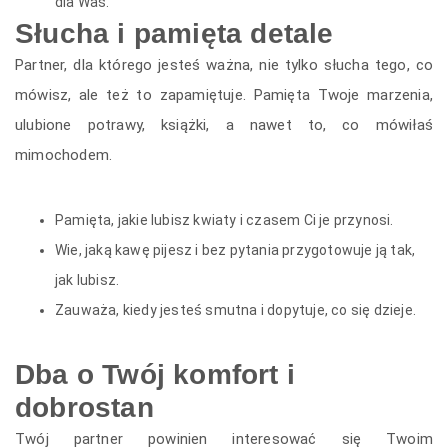
dla Was.
Słucha i pamięta detale
Partner, dla którego jesteś ważna, nie tylko słucha tego, co
mówisz, ale też to zapamiętuje. Pamięta Twoje marzenia,
ulubione potrawy, książki, a nawet to, co mówiłaś
mimochodem.
Pamięta, jakie lubisz kwiaty i czasem Ci je przynosi.
Wie, jaką kawę pijesz i bez pytania przygotowuje ją tak,
jak lubisz.
Zauważa, kiedy jesteś smutna i dopytuje, co się dzieje.
Dba o Twój komfort i
dobrostan
Twój partner powinien interesować się Twoim