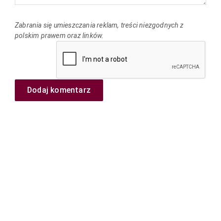
Zabrania się umieszczania reklam, treści niezgodnych z
polskim prawem oraz linków.
Dodaj komentarz