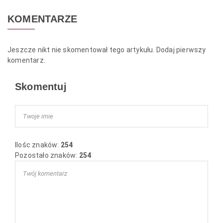
KOMENTARZE
Jeszcze nikt nie skomentował tego artykułu. Dodaj pierwszy
komentarz.
Skomentuj
Ilośc znaków:
254
Pozostało znaków:
254