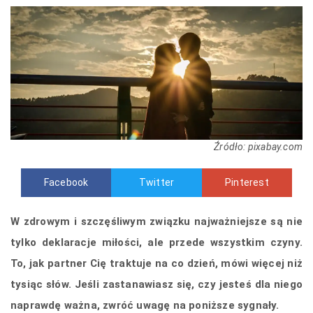
Źródło: pixabay.com
Facebook
Twitter
Pinterest
W zdrowym i szczęśliwym związku najważniejsze są nie
tylko deklaracje miłości, ale przede wszystkim czyny.
To, jak partner Cię traktuje na co dzień, mówi więcej niż
tysiąc słów. Jeśli zastanawiasz się, czy jesteś dla niego
naprawdę ważna, zwróć uwagę na poniższe sygnały.