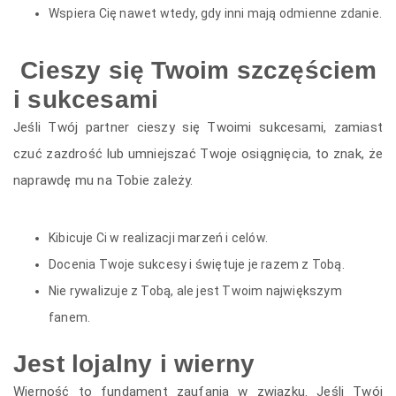
Wspiera Cię nawet wtedy, gdy inni mają odmienne zdanie.
Cieszy się Twoim szczęściem
i sukcesami
Jeśli Twój partner cieszy się Twoimi sukcesami, zamiast
czuć zazdrość lub umniejszać Twoje osiągnięcia, to znak, że
naprawdę mu na Tobie zależy.
Kibicuje Ci w realizacji marzeń i celów.
Docenia Twoje sukcesy i świętuje je razem z Tobą.
Nie rywalizuje z Tobą, ale jest Twoim największym
fanem.
Jest lojalny i wierny
Wierność to fundament zaufania w związku. Jeśli Twój