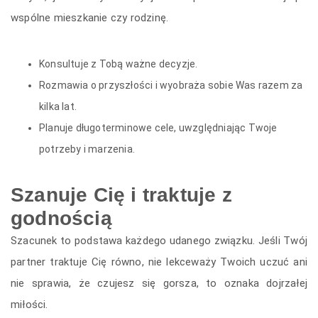
wspólne mieszkanie czy rodzinę.
Konsultuje z Tobą ważne decyzje.
Rozmawia o przyszłości i wyobraża sobie Was razem za
kilka lat.
Planuje długoterminowe cele, uwzględniając Twoje
potrzeby i marzenia.
Szanuje Cię i traktuje z
godnością
Szacunek to podstawa każdego udanego związku. Jeśli Twój
partner traktuje Cię równo, nie lekceważy Twoich uczuć ani
nie sprawia, że czujesz się gorsza, to oznaka dojrzałej
miłości.