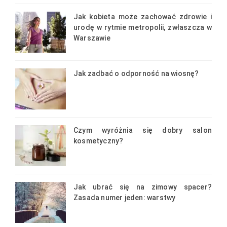
Jak kobieta może zachować zdrowie i
urodę w rytmie metropolii, zwłaszcza w
Warszawie
Jak zadbać o odporność na wiosnę?
Czym wyróżnia się dobry salon
kosmetyczny?
Jak ubrać się na zimowy spacer?
Zasada numer jeden: warstwy