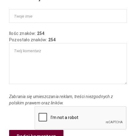
Ilośc znaków:
254
Pozostało znaków:
254
Zabrania się umieszczania reklam, treści niezgodnych z
polskim prawem oraz linków.