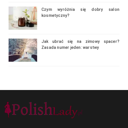
Czym wyróżnia się dobry salon
kosmetyczny?
Jak ubrać się na zimowy spacer?
Zasada numer jeden: warstwy