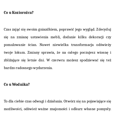
Co u Koziorożca?
Czas zająć się swoim gniazdkiem, poprawić jego wygląd. Zdecyduj
się na zmianę ustawienia mebli, dodanie kilku dekoracji czy
pomalowanie ścian. Nawet niewielka transformacja odświeży
twoje lokum. Zmiany sprawia, że na całego poczujesz wiosnę i
zbliżające się letnie dni. W czerwcu możesz spodziewać się też
bardzo radosnego wydarzenia.
Co u Wodnika?
To dla ciebie czas odwagi i działania. Otwórz się na pojawiające się
możliwości, odśwież ważne znajomości i odkurz własne pomysły.