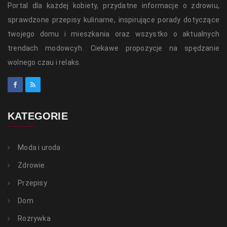
Portal dla każdej kobiety, przydatne informacje o zdrowiu,
sprawdzone przepisy kulinarne, inspirujące porady dotyczące
twojego domu i mieszkania oraz wszystko o aktualnych
trendach modowcyh. Ciekawe propozycje na spędzanie
wolnego czau i relaks.
KATEGORIE
Moda i uroda
Zdrowie
Przepisy
Dom
Rozrywka