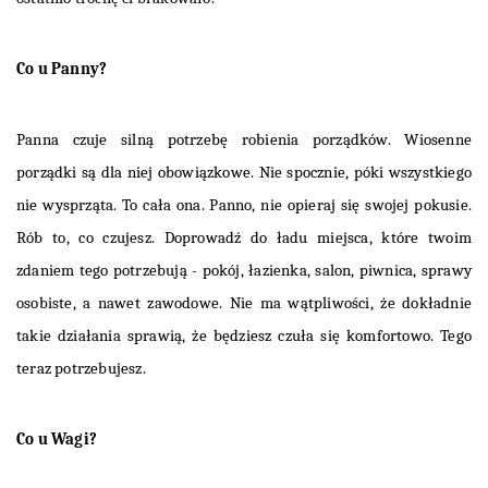
Co u Panny?
Panna czuje silną potrzebę robienia porządków. Wiosenne
porządki są dla niej obowiązkowe. Nie spocznie, póki wszystkiego
nie wysprząta. To cała ona. Panno, nie opieraj się swojej pokusie.
Rób to, co czujesz. Doprowadź do ładu miejsca, które twoim
zdaniem tego potrzebują - pokój, łazienka, salon, piwnica, sprawy
osobiste, a nawet zawodowe. Nie ma wątpliwości, że dokładnie
takie działania sprawią, że będziesz czuła się komfortowo. Tego
teraz potrzebujesz.
Co u Wagi?