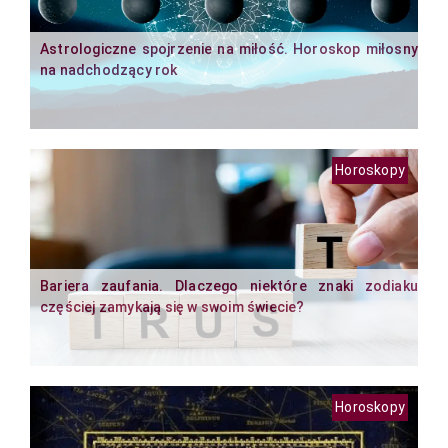
Astrologiczne spojrzenie na miłość. Horoskop miłosny
na nadchodzący rok
Horoskopy
Bariera zaufania. Dlaczego niektóre znaki zodiaku
częściej zamykają się w swoim świecie?
Horoskopy