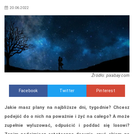
20.06.2022
Źródło: pixabay.com
Facebook
Twitter
Pinterest
Jakie masz plany na najbliższe dni, tygodnie? Chcesz
podejść do o nich na poważnie i żyć na całego? A może
zupełnie wyluzować, odpuścić i poddać się losowi?