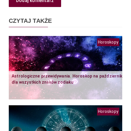
Dodaj komentarz
CZYTAJ TAKŻE
Horoskopy
Astrologiczne przewidywania. Horoskop na październik
dla wszystkich znaków zodiaku
Horoskopy