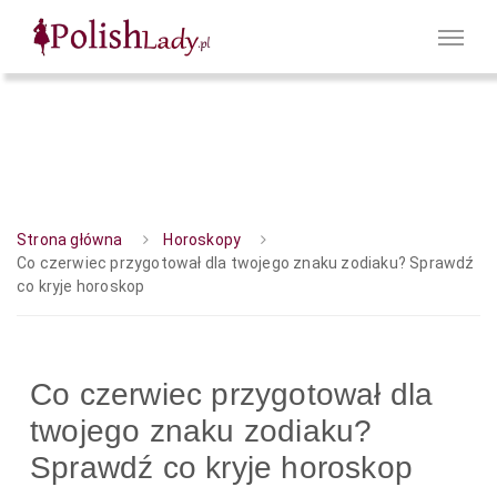
Strona główna
Horoskopy
Co czerwiec przygotował dla twojego znaku zodiaku? Sprawdź
co kryje horoskop
Co czerwiec przygotował dla
twojego znaku zodiaku?
Sprawdź co kryje horoskop