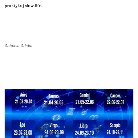
praktykuj slow life.
Gabriela Grinka