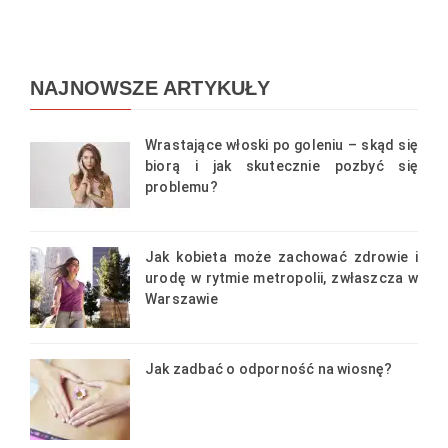
NAJNOWSZE ARTYKUŁY
Wrastające włoski po goleniu – skąd się
biorą i jak skutecznie pozbyć się
problemu?
Jak kobieta może zachować zdrowie i
urodę w rytmie metropolii, zwłaszcza w
Warszawie
Jak zadbać o odporność na wiosnę?