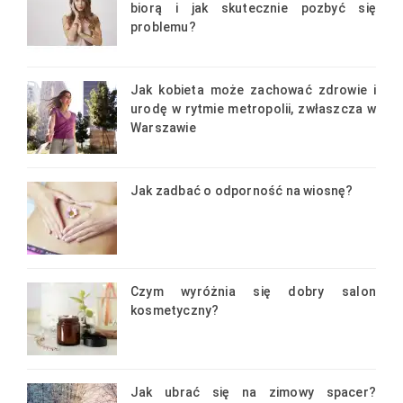
biorą i jak skutecznie pozbyć się
problemu?
Jak kobieta może zachować zdrowie i
urodę w rytmie metropolii, zwłaszcza w
Warszawie
Jak zadbać o odporność na wiosnę?
Czym wyróżnia się dobry salon
kosmetyczny?
Jak ubrać się na zimowy spacer?