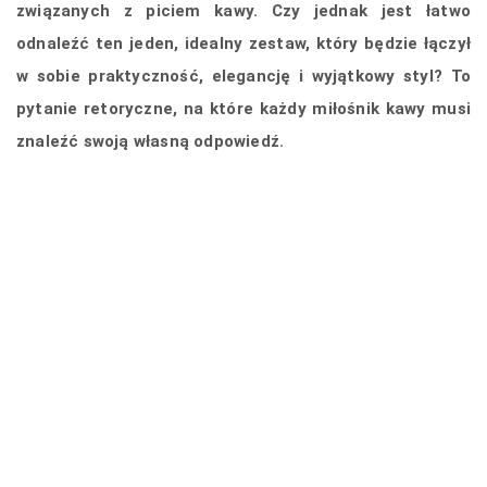
związanych z piciem kawy. Czy jednak jest łatwo
odnaleźć ten jeden, idealny zestaw, który będzie łączył
w sobie praktyczność, elegancję i wyjątkowy styl? To
pytanie retoryczne, na które każdy miłośnik kawy musi
znaleźć swoją własną odpowiedź.