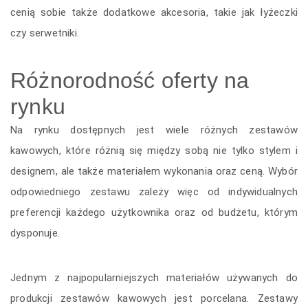
cenią sobie także dodatkowe akcesoria, takie jak łyżeczki
czy serwetniki.
Różnorodność oferty na
rynku
Na rynku dostępnych jest wiele różnych zestawów
kawowych, które różnią się między sobą nie tylko stylem i
designem, ale także materiałem wykonania oraz ceną. Wybór
odpowiedniego zestawu zależy więc od indywidualnych
preferencji każdego użytkownika oraz od budżetu, którym
dysponuje.
Jednym z najpopularniejszych materiałów używanych do
produkcji zestawów kawowych jest porcelana. Zestawy