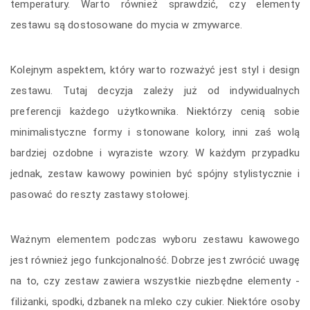
temperatury. Warto również sprawdzić, czy elementy
zestawu są dostosowane do mycia w zmywarce.
Kolejnym aspektem, który warto rozważyć jest styl i design
zestawu. Tutaj decyzja zależy już od indywidualnych
preferencji każdego użytkownika. Niektórzy cenią sobie
minimalistyczne formy i stonowane kolory, inni zaś wolą
bardziej ozdobne i wyraziste wzory. W każdym przypadku
jednak, zestaw kawowy powinien być spójny stylistycznie i
pasować do reszty zastawy stołowej.
Ważnym elementem podczas wyboru zestawu kawowego
jest również jego funkcjonalność. Dobrze jest zwrócić uwagę
na to, czy zestaw zawiera wszystkie niezbędne elementy -
filiżanki, spodki, dzbanek na mleko czy cukier. Niektóre osoby