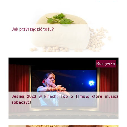
Jak przyrządzić tofu?
Rozrywka
Jesień 2023 w kinach: Top 5 filmów, które musisz
zobaczyć!