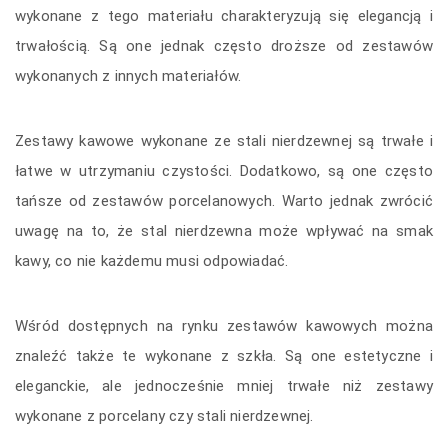
wykonane z tego materiału charakteryzują się elegancją i
trwałością. Są one jednak często droższe od zestawów
wykonanych z innych materiałów.
Zestawy kawowe wykonane ze stali nierdzewnej są trwałe i
łatwe w utrzymaniu czystości. Dodatkowo, są one często
tańsze od zestawów porcelanowych. Warto jednak zwrócić
uwagę na to, że stal nierdzewna może wpływać na smak
kawy, co nie każdemu musi odpowiadać.
Wśród dostępnych na rynku zestawów kawowych można
znaleźć także te wykonane z szkła. Są one estetyczne i
eleganckie, ale jednocześnie mniej trwałe niż zestawy
wykonane z porcelany czy stali nierdzewnej.