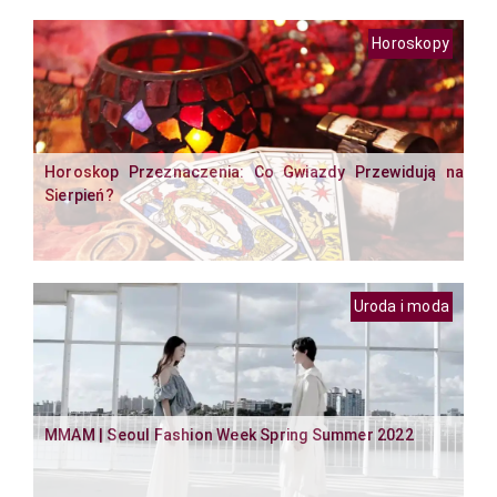
Horoskopy
Horoskop Przeznaczenia: Co Gwiazdy Przewidują na
Sierpień?
Uroda i moda
MMAM | Seoul Fashion Week Spring Summer 2022