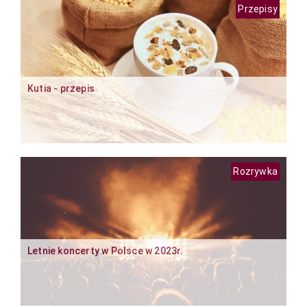
Przepisy
Kutia - przepis
Rozrywka
Letnie koncerty w Polsce w 2023r.