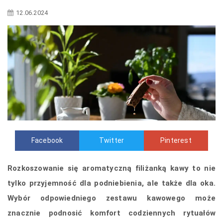
12.06.2024
Facebook
Twitter
Pinterest
Rozkoszowanie się aromatyczną filiżanką kawy to nie
tylko przyjemność dla podniebienia, ale także dla oka.
Wybór odpowiedniego zestawu kawowego może
znacznie podnosić komfort codziennych rytuałów