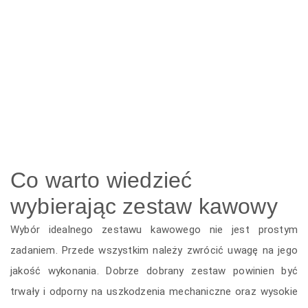
Co warto wiedzieć
wybierając zestaw kawowy
Wybór idealnego zestawu kawowego nie jest prostym
zadaniem. Przede wszystkim należy zwrócić uwagę na jego
jakość wykonania. Dobrze dobrany zestaw powinien być
trwały i odporny na uszkodzenia mechaniczne oraz wysokie