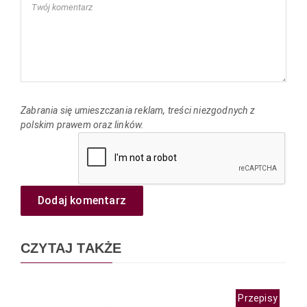
Zabrania się umieszczania reklam, treści niezgodnych z
polskim prawem oraz linków.
Dodaj komentarz
CZYTAJ TAKŻE
Przepisy