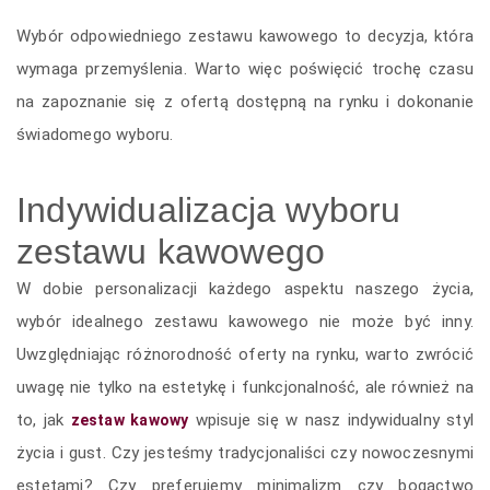
Wybór odpowiedniego zestawu kawowego to decyzja, która
wymaga przemyślenia. Warto więc poświęcić trochę czasu
na zapoznanie się z ofertą dostępną na rynku i dokonanie
świadomego wyboru.
Indywidualizacja wyboru
zestawu kawowego
W dobie personalizacji każdego aspektu naszego życia,
wybór idealnego zestawu kawowego nie może być inny.
Uwzględniając różnorodność oferty na rynku, warto zwrócić
uwagę nie tylko na estetykę i funkcjonalność, ale również na
to, jak
wpisuje się w nasz indywidualny styl
zestaw kawowy
życia i gust. Czy jesteśmy tradycjonaliści czy nowoczesnymi
estetami? Czy preferujemy minimalizm czy bogactwo