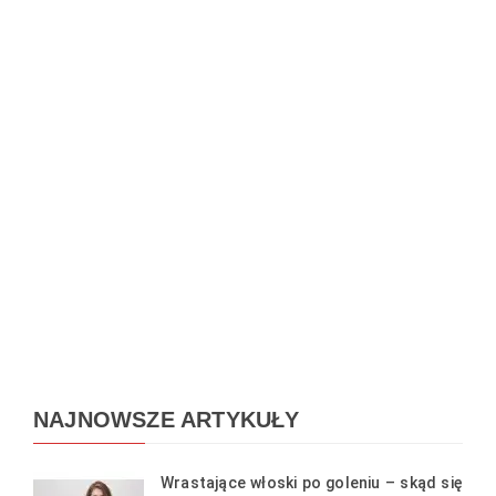
NAJNOWSZE ARTYKUŁY
Wrastające włoski po goleniu – skąd się