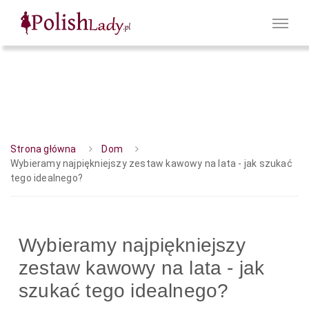
Strona główna
Dom
Wybieramy najpiękniejszy zestaw kawowy na lata - jak szukać
tego idealnego?
Wybieramy najpiękniejszy
zestaw kawowy na lata - jak
szukać tego idealnego?