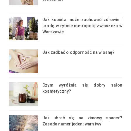
Jak kobieta może zachować zdrowie i
urodę w rytmie metropolii, zwłaszcza w
Warszawie
Jak zadbać o odporność na wiosnę?
Czym wyróżnia się dobry salon
kosmetyczny?
Jak ubrać się na zimowy spacer?
Zasada numer jeden: warstwy