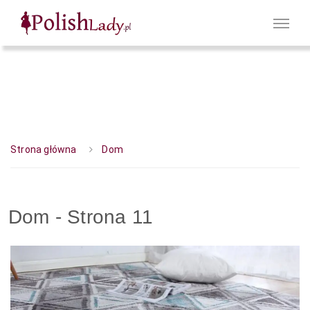
Strona główna
Dom
Dom - Strona 11