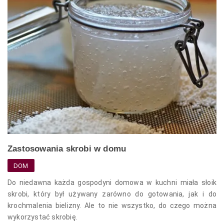
Zastosowania skrobi w domu
DOM
Do niedawna każda gospodyni domowa w kuchni miała słoik
skrobi, który był używany zarówno do gotowania, jak i do
krochmalenia bielizny. Ale to nie wszystko, do czego można
wykorzystać skrobię.