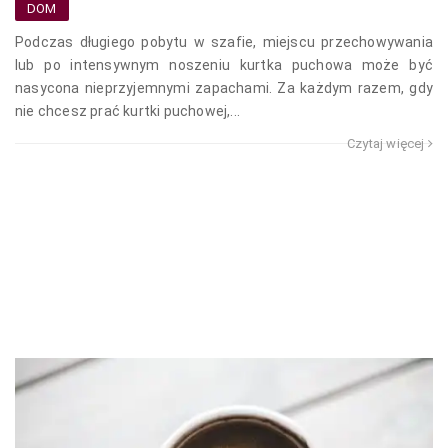
DOM
Podczas długiego pobytu w szafie, miejscu przechowywania
lub po intensywnym noszeniu kurtka puchowa może być
nasycona nieprzyjemnymi zapachami. Za każdym razem, gdy
nie chcesz prać kurtki puchowej,...
Czytaj więcej