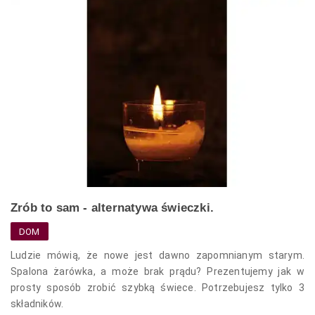
Zrób to sam - alternatywa świeczki.
DOM
Ludzie mówią, że nowe jest dawno zapomnianym starym.
Spalona żarówka, a może brak prądu? Prezentujemy jak w
prosty sposób zrobić szybką świece. Potrzebujesz tylko 3
składników.